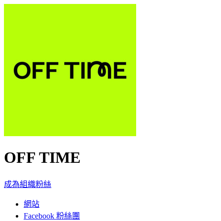
OFF TIME
成為組織粉絲
網站
Facebook 粉絲團