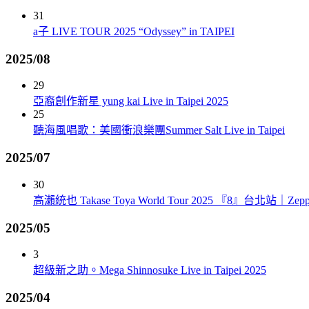
31
a子 LIVE TOUR 2025 “Odyssey” in TAIPEI
2025/08
29
亞裔創作新星 yung kai Live in Taipei 2025
25
聽海風唱歌：美國衝浪樂團Summer Salt Live in Taipei
2025/07
30
高瀨統也 Takase Toya World Tour 2025 『8』台北站｜Zepp 
2025/05
3
超級新之助。Mega Shinnosuke Live in Taipei 2025
2025/04