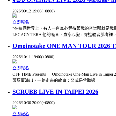
2026/09/12 19:00(+0800)
立即報名
“在這個世界上，有人一直真心等待著我的音樂那就是我最大的
LEGACY TERA 他的嗓音，直穿心臟，穿進聽者肌膚
Omoinotake ONE MAN TOUR 2026 T
2026/10/11 19:00(+0800)
立即報名
OFF TIME Presents： Omoinotake One-Man
頭反覆演出，一路走來的故事；又或是曾聽過
SCRUBB LIVE IN TAIPEI 2026
2026/10/30 20:00(+0800)
立即報名