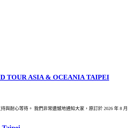
D TOUR ASIA & OCEANIA TAIPEI
等待。 我們非常遺憾地通知大家，原訂於 2026 年 8 月 20 日 在 
Taipei