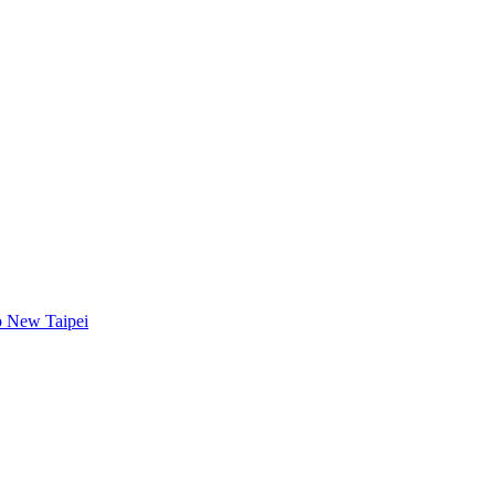
New Taipei