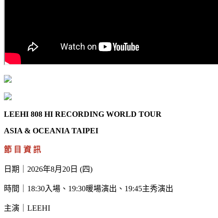
LEEHI 808 HI RECORDING WORLD TOUR
ASIA & OCEANIA TAIPEI
節 目 資 訊
日期｜2026年8月20日 (四)
時間｜18:30入場、19:30暖場演出、19:45主秀演出
主演｜LEEHI