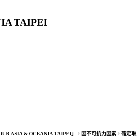
IA TAIPEI
OUR ASIA & OCEANIA TAIPEI
」，因不可抗力因素，確定取